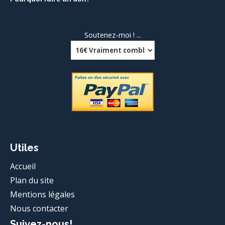
Soutenez-moi ! ...
Utiles
Accueil
Plan du site
Mentions légales
Nous contacter
Suivez-nous!