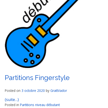
Partitions Fingerstyle
Posted on
3 octobre 2020
by
GrattVador
(suite…)
Posted in
Partitions niveau débutant