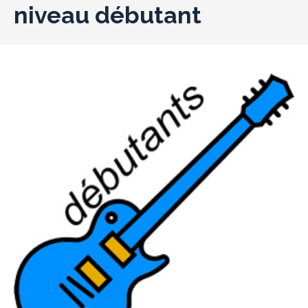
niveau débutant