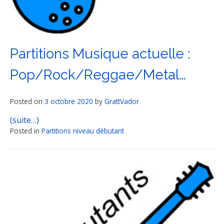
Partitions Musique actuelle :
Pop/Rock/Reggae/Metal…
Posted on
3 octobre 2020
by
GrattVador
(suite…)
Posted in
Partitions niveau débutant