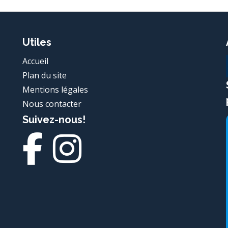
Utiles
Accueil
Plan du site
Mentions légales
Nous contacter
Suivez-nous!