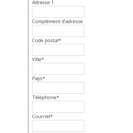
Adresse 1
Complément d’adresse
Code postal
*
Ville
*
Pays
*
Téléphone
*
Courriel
*