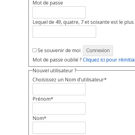
Mot de passe
Lequel de 49, quatre, 7 et soixante est le pl
Se souvenir de moi
Mot de passe oublié ?
Cliquez ici pour réinitia
Nouvel utilisateur ?
Choisissez un Nom d’utilisateur
*
Prénom
*
Nom
*