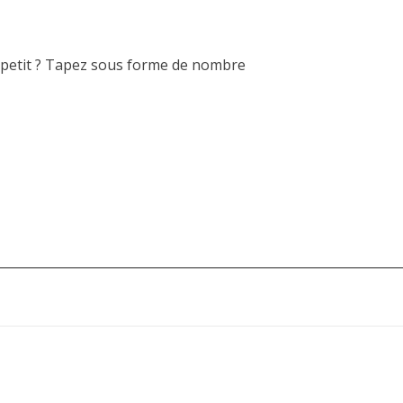
us petit ? Tapez sous forme de nombre