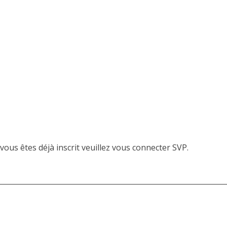
vous êtes déjà inscrit veuillez vous connecter SVP.