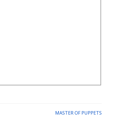
MASTER OF PUPPETS