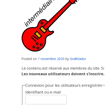
Posted on
7 novembre 2020
by
GrattVador
Le contenu est réservé aux membres du site. Si 
Les nouveaux utilisateurs doivent s'inscrire.
Connexion pour les utilisateurs enregistrés
Identifiant ou e-mail